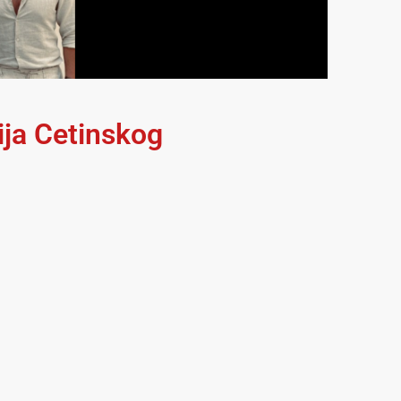
ija Cetinskog