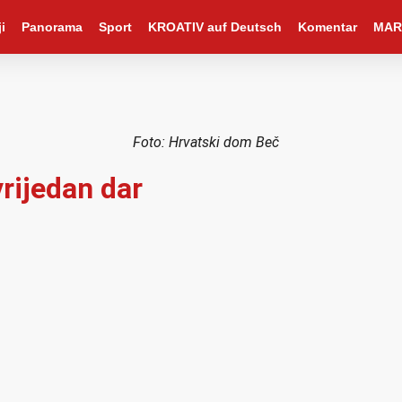
i
Panorama
Sport
KROATIV auf Deutsch
Komentar
MAR
Foto: Hrvatski dom Beč
rijedan dar