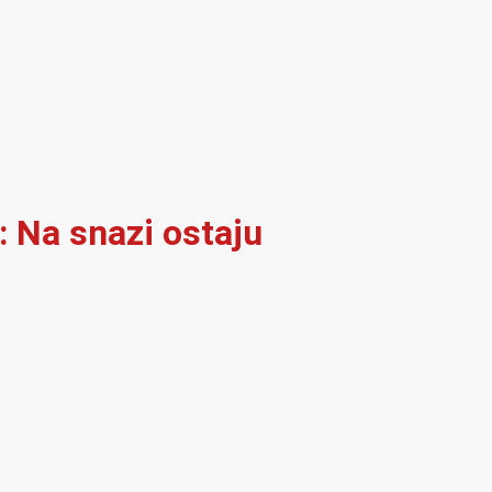
: Na snazi ostaju