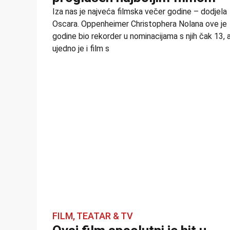
Iza nas je najveća filmska večer godine – dodjela
Oscara. Oppenheimer Christophera Nolana ove je
godine bio rekorder u nominacijama s njih čak 13, 
ujedno je i film s
FILM, TEATAR & TV