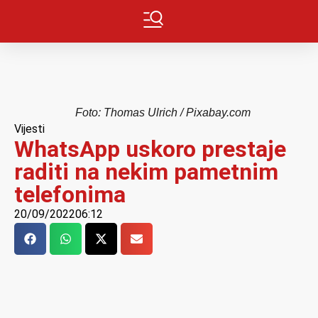
Foto: Thomas Ulrich / Pixabay.com
Vijesti
WhatsApp uskoro prestaje
raditi na nekim pametnim
telefonima
20/09/2022
06:12