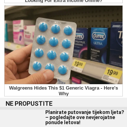
NE PROPUSTITE
Planirate putovanje tijekom ljeta?
– pogledajte ove nevjerojatne
ponude letova!