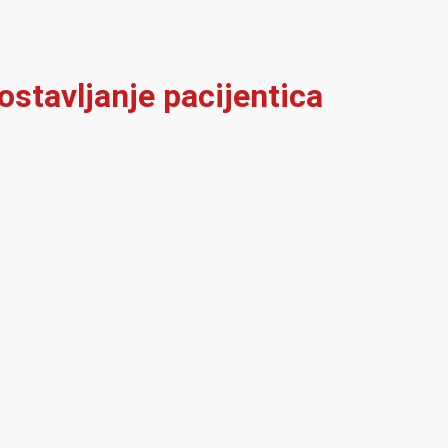
ostavljanje pacijentica