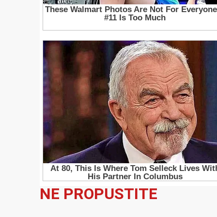
NE PROPUSTITE