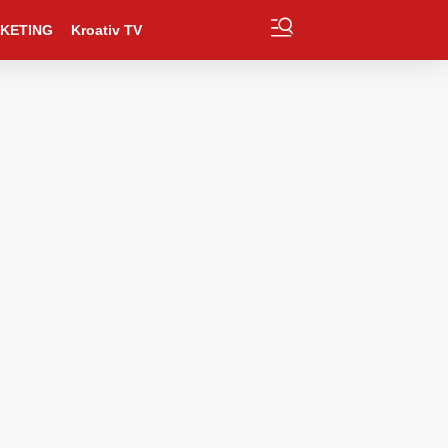
KETING
Kroativ TV