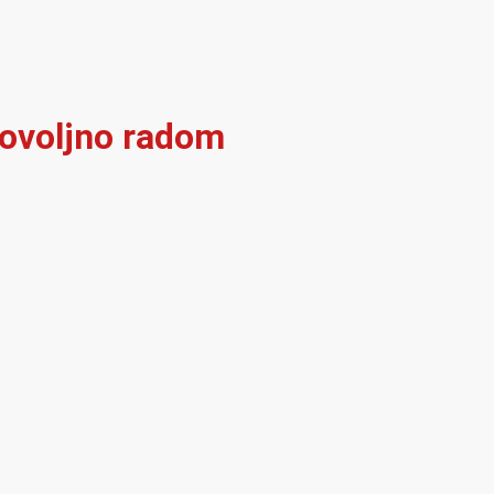
dovoljno radom