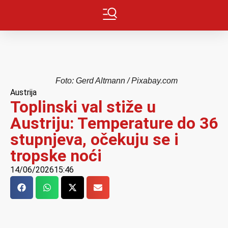
Foto: Gerd Altmann / Pixabay.com
Austrija
Toplinski val stiže u
Austriju: Temperature do 36
stupnjeva, očekuju se i
tropske noći
14/06/2026
15:46