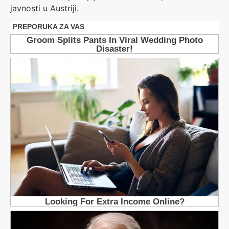
javnosti u Austriji.