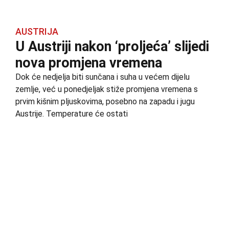
AUSTRIJA
U Austriji nakon ‘proljeća’ slijedi
nova promjena vremena
Dok će nedjelja biti sunčana i suha u većem dijelu
zemlje, već u ponedjeljak stiže promjena vremena s
prvim kišnim pljuskovima, posebno na zapadu i jugu
Austrije. Temperature će ostati