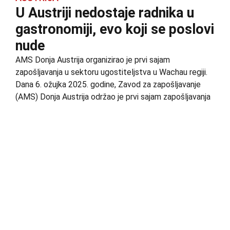
U Austriji nedostaje radnika u
gastronomiji, evo koji se poslovi
nude
AMS Donja Austrija organizirao je prvi sajam
zapošljavanja u sektoru ugostiteljstva u Wachau regiji.
Dana 6. ožujka 2025. godine, Zavod za zapošljavanje
(AMS) Donja Austrija održao je prvi sajam zapošljavanja