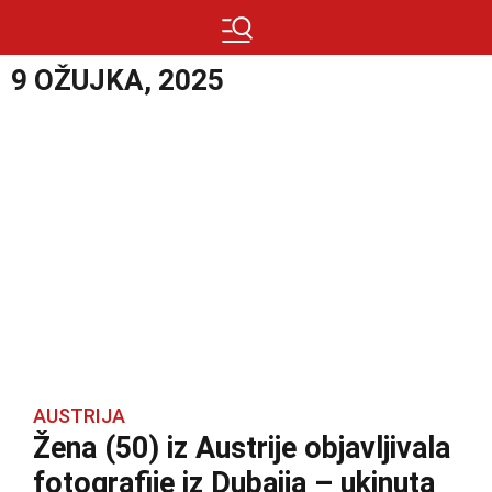
9 OŽUJKA, 2025
AUSTRIJA
Žena (50) iz Austrije objavljivala
fotografije iz Dubaija – ukinuta