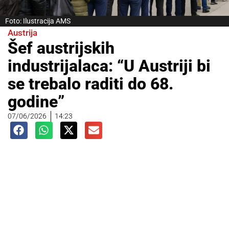
Foto: Ilustracija AMS
Austrija
Šef austrijskih
industrijalaca: “U Austriji bi
se trebalo raditi do 68.
godine”
07/06/2026
14:23