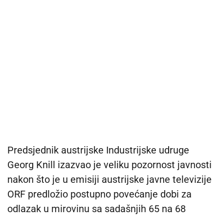
Predsjednik austrijske Industrijske udruge
Georg Knill izazvao je veliku pozornost javnosti
nakon što je u emisiji austrijske javne televizije
ORF predložio postupno povećanje dobi za
odlazak u mirovinu sa sadašnjih 65 na 68