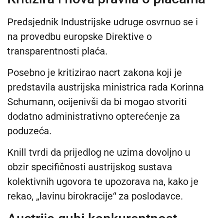
Predsjednik Industrijske udruge osvrnuo se i
na provedbu europske Direktive o
transparentnosti plaća.
Posebno je kritizirao nacrt zakona koji je
predstavila austrijska ministrica rada Korinna
Schumann, ocijenivši da bi mogao stvoriti
dodatno administrativno opterećenje za
poduzeća.
Knill tvrdi da prijedlog ne uzima dovoljno u
obzir specifičnosti austrijskog sustava
kolektivnih ugovora te upozorava na, kako je
rekao, „lavinu birokracije“ za poslodavce.