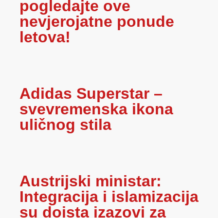
pogledajte ove
nevjerojatne ponude
letova!
Adidas Superstar –
svevremenska ikona
uličnog stila
Austrijski ministar:
Integracija i islamizacija
su doista izazovi za