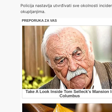
Policija nastavlja utvrđivati sve okolnosti incid
okupljanjima.