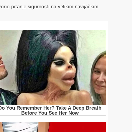
vorio pitanje sigurnosti na velikim navijačkim