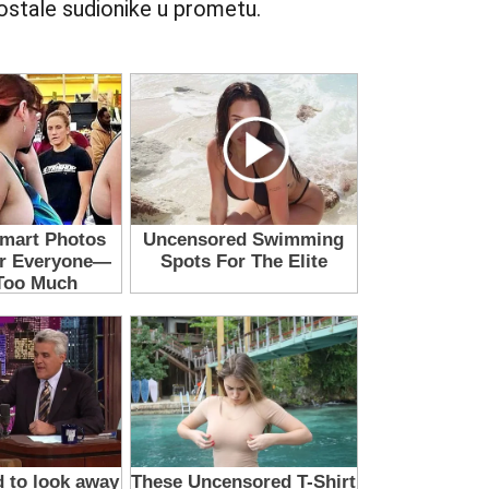
 ostale sudionike u prometu.