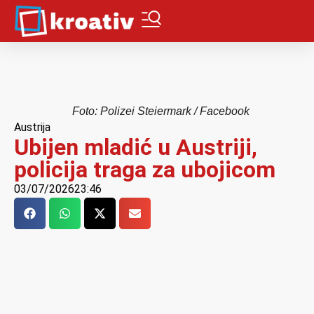
Foto: Polizei Steiermark / Facebook
Austrija
Ubijen mladić u Austriji,
policija traga za ubojicom
03/07/2026
23:46