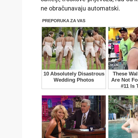
ne obračunavaju automatski.