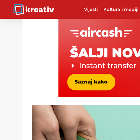
Vijesti
Kultura i mediji