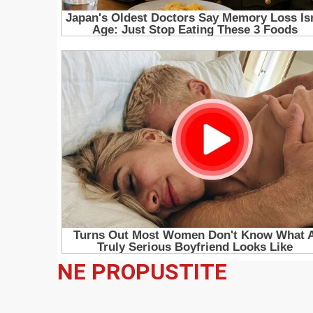
NE PROPUSTITE