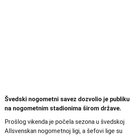
Švedski nogometni savez dozvolio je publiku
na nogometnim stadionima širom države.
Prošlog vikenda je počela sezona u švedskoj
Allsvenskan nogometnoj ligi, a šefovi lige su