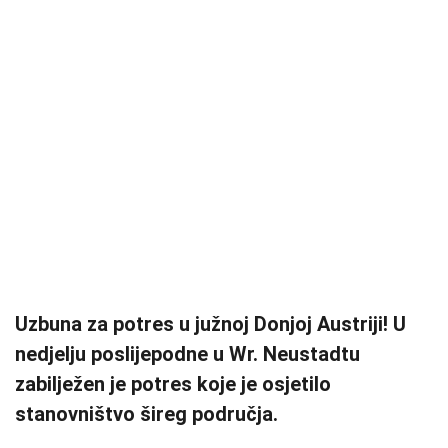
Uzbuna za potres u južnoj Donjoj Austriji! U
nedjelju poslijepodne u Wr. Neustadtu
zabilježen je potres koje je osjetilo
stanovništvo šireg područja.