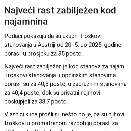
Najveći rast zabilježen kod
najamnina
Podaci pokazuju da su ukupni troškovi
stanovanja u Austriji od 2015. do 2025. godine
porasli u prosjeku za 35 posto.
Najveći rast zabilježen je kod stanova za najam.
Troškovi stanovanja u općinskim stanovima
porasli su za 40,8 posto, u zadružnim stanovima
za 40,4 posto, dok su privatni najmovi
poskupjeli za 38,7 posto.
Vlasnici kuća prošli su nešto bolje, pa su njihovi
troškovi u promatranom razdoblju porasli za