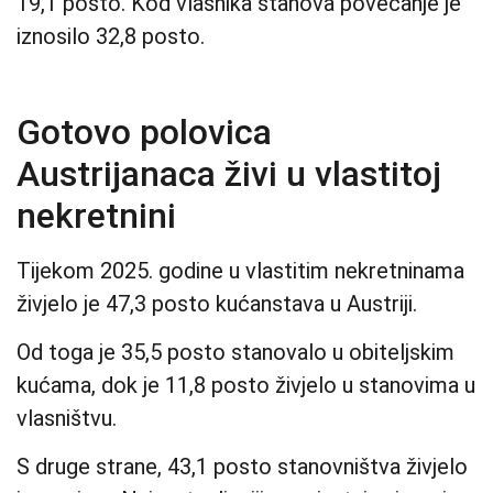
19,1 posto. Kod vlasnika stanova povećanje je
iznosilo 32,8 posto.
Gotovo polovica
Austrijanaca živi u vlastitoj
nekretnini
Tijekom 2025. godine u vlastitim nekretninama
živjelo je 47,3 posto kućanstava u Austriji.
Od toga je 35,5 posto stanovalo u obiteljskim
kućama, dok je 11,8 posto živjelo u stanovima u
vlasništvu.
S druge strane, 43,1 posto stanovništva živjelo