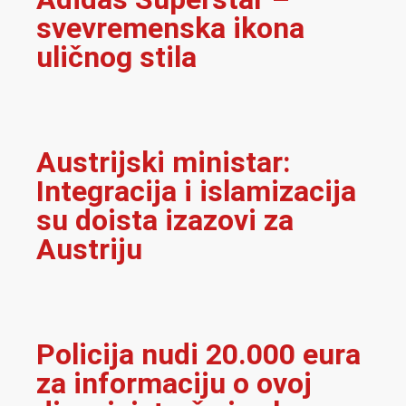
svevremenska ikona
uličnog stila
Austrijski ministar:
Integracija i islamizacija
su doista izazovi za
Austriju
Policija nudi 20.000 eura
za informaciju o ovoj