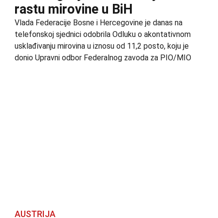
rastu mirovine u BiH
Vlada Federacije Bosne i Hercegovine je danas na
telefonskoj sjednici odobrila Odluku o akontativnom
usklađivanju mirovina u iznosu od 11,2 posto, koju je
donio Upravni odbor Federalnog zavoda za PIO/MIO
AUSTRIJA