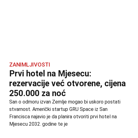
ZANIMLJIVOSTI
Prvi hotel na Mjesecu:
rezervacije već otvorene, cijena
250.000 za noć
San o odmoru izvan Zemlje mogao bi uskoro postati
stvarnost. Američki startup GRU Space iz San
Francisca najavio je da planira otvoriti prvi hotel na
Mjesecu 2032. godine te je