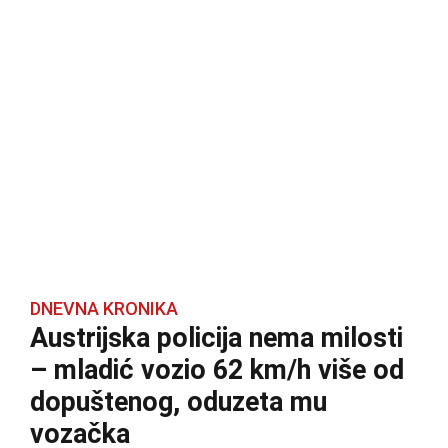
DNEVNA KRONIKA
Austrijska policija nema milosti
– mladić vozio 62 km/h više od
dopuštenog, oduzeta mu
vozačka