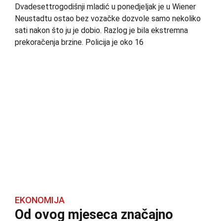
Dvadesettrogodišnji mladić u ponedjeljak je u Wiener
Neustadtu ostao bez vozačke dozvole samo nekoliko
sati nakon što ju je dobio. Razlog je bila ekstremna
prekoračenja brzine. Policija je oko 16
EKONOMIJA
Od ovog mjeseca značajno