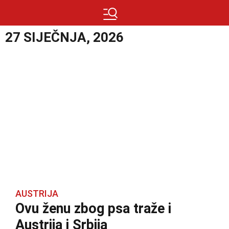
27 SIJEČNJA, 2026
AUSTRIJA
Ovu ženu zbog psa traže i
Austrija i Srbija