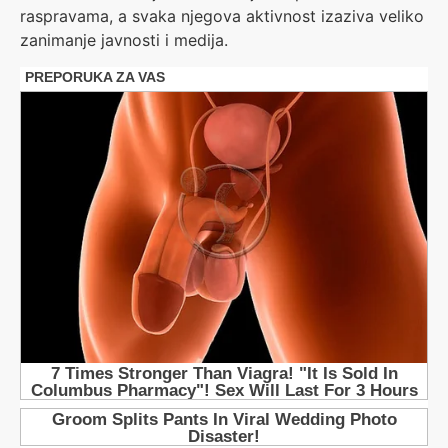
raspravama, a svaka njegova aktivnost izaziva veliko
zanimanje javnosti i medija.