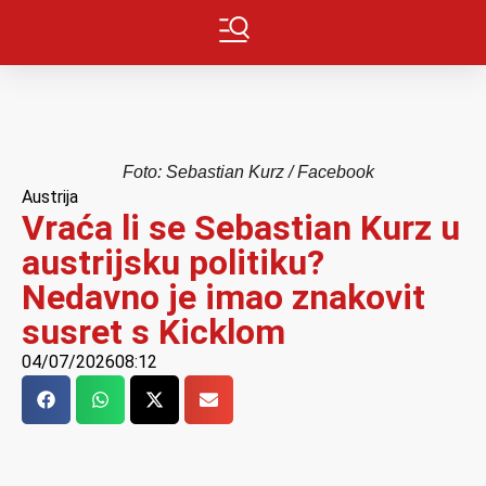
Foto: Sebastian Kurz / Facebook
Austrija
Vraća li se Sebastian Kurz u
austrijsku politiku?
Nedavno je imao znakovit
susret s Kicklom
04/07/2026
08:12