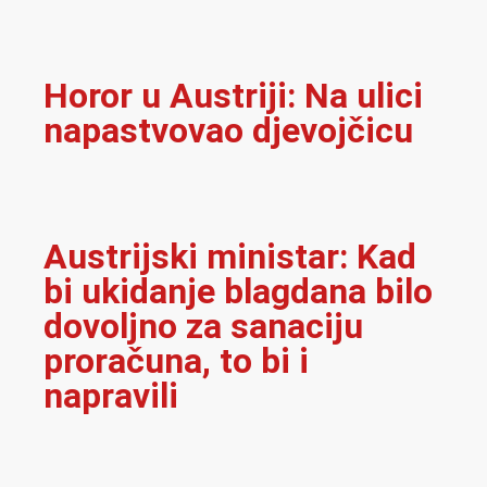
Horor u Austriji: Na ulici
napastvovao djevojčicu
Austrijski ministar: Kad
bi ukidanje blagdana bilo
dovoljno za sanaciju
proračuna, to bi i
napravili