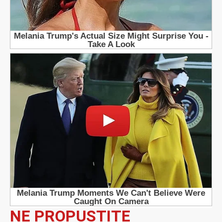
NE PROPUSTITE