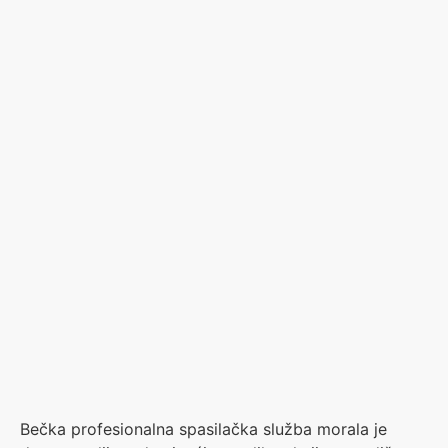
Bečka profesionalna spasilačka služba morala je