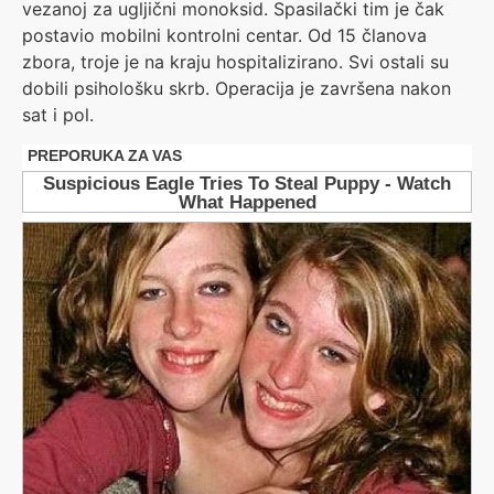
vezanoj za ugljični monoksid. Spasilački tim je čak
postavio mobilni kontrolni centar. Od 15 članova
zbora, troje je na kraju hospitalizirano. Svi ostali su
dobili psihološku skrb. Operacija je završena nakon
sat i pol.