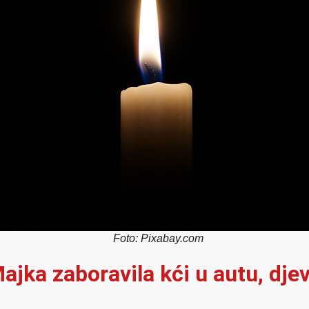
Foto: Pixabay.com
ajka zaboravila kći u autu, dje