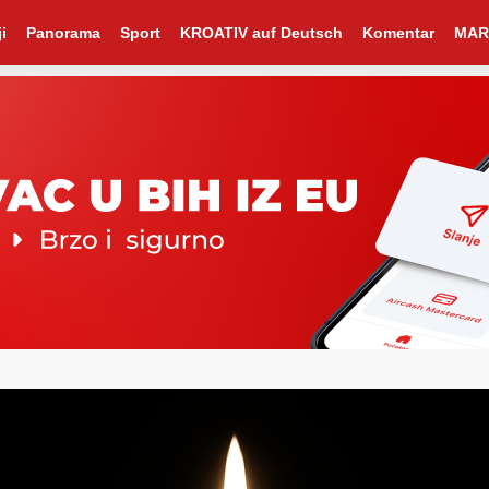
i
Panorama
Sport
KROATIV auf Deutsch
Komentar
MAR