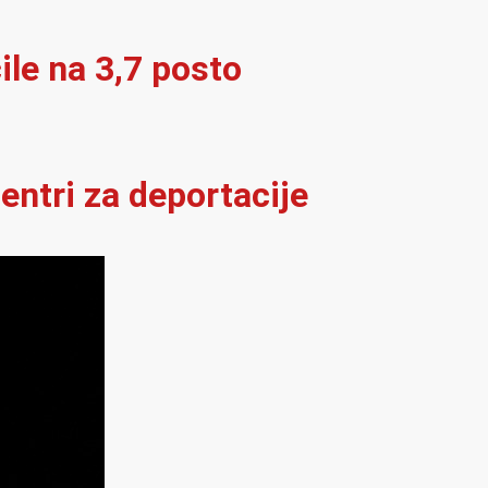
ile na 3,7 posto
entri za deportacije