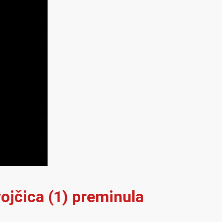
vojčica (1) preminula