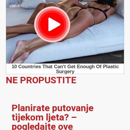
NE PROPUSTITE
Planirate putovanje
tijekom ljeta? –
pogledajte ove