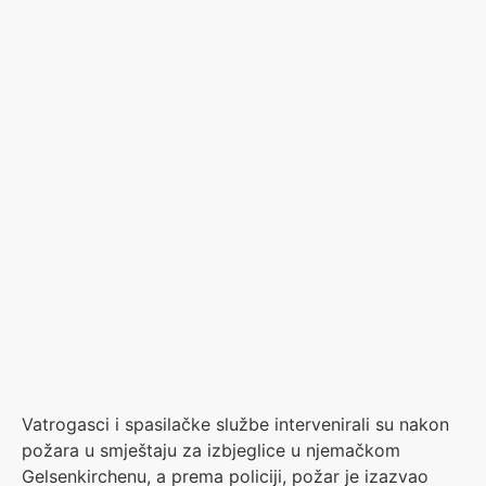
Vatrogasci i spasilačke službe intervenirali su nakon
požara u smještaju za izbjeglice u njemačkom
Gelsenkirchenu, a prema policiji, požar je izazvao