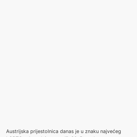
Austrijska prijestolnica danas je u znaku najvećeg