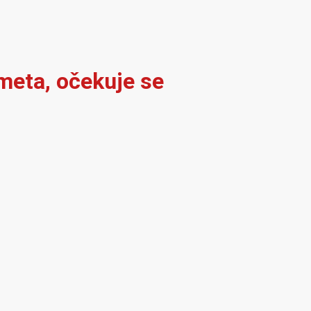
meta, očekuje se