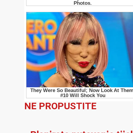
NE PROPUSTITE