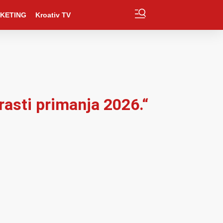
KETING
Kroativ TV
rasti primanja 2026.“