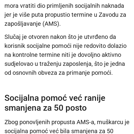
mora vratiti dio primljenih socijalnih naknada
jer je više puta propustio termine u Zavodu za
zapošljavanje (AMS).
Slučaj je otvoren nakon što je utvrđeno da
korisnik socijalne pomoći nije redovito dolazio
na kontrolne termine niti je dovoljno aktivno
sudjelovao u traženju zaposlenja, što je jedna
od osnovnih obveza za primanje pomoći.
Socijalna pomoć već ranije
smanjena za 50 posto
Zbog ponovljenih propusta AMS-a, muškarcu je
socijalna pomoć već bila smanjena za 50