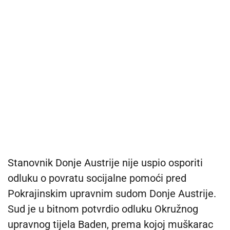
Stanovnik Donje Austrije nije uspio osporiti
odluku o povratu socijalne pomoći pred
Pokrajinskim upravnim sudom Donje Austrije.
Sud je u bitnom potvrdio odluku Okružnog
upravnog tijela Baden, prema kojoj muškarac