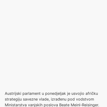
Austrijski parlament u ponedjeljak je usvojio afričku
strategiju savezne vlade, izrađenu pod vodstvom
Ministarstva vanjskih poslova Beate Meinl-Reisinger.