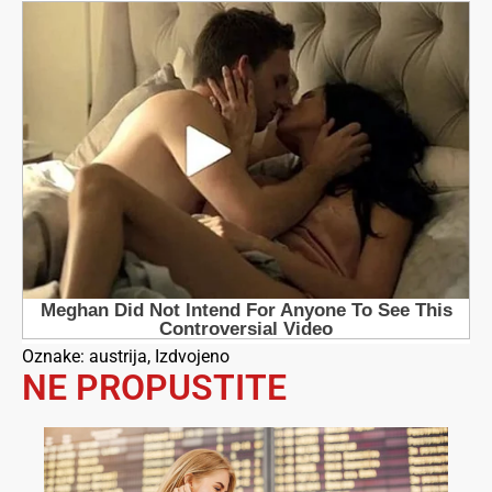
Oznake:
austrija
,
Izdvojeno
NE PROPUSTITE