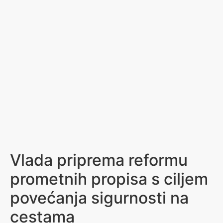
Vlada priprema reformu
prometnih propisa s ciljem
povećanja sigurnosti na
cestama