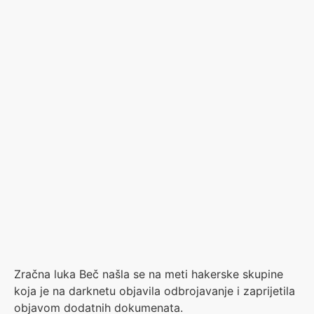
Zračna luka Beč našla se na meti hakerske skupine
koja je na darknetu objavila odbrojavanje i zaprijetila
objavom dodatnih dokumenata.