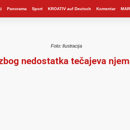
i
Panorama
Sport
KROATIV auf Deutsch
Komentar
MAR
Foto: Ilustracija
 zbog nedostatka tečajeva njem