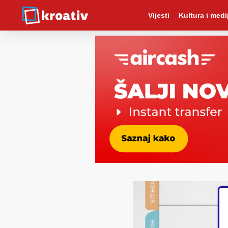
Vijesti
Kultura i medij