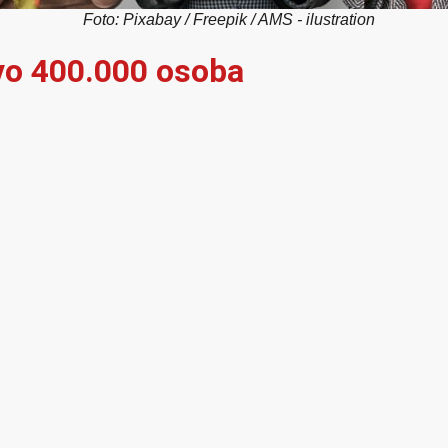
Foto: Pixabay / Freepik / AMS - ilustration
vo 400.000 osoba