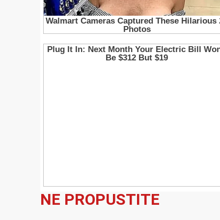
NE PROPUSTITE