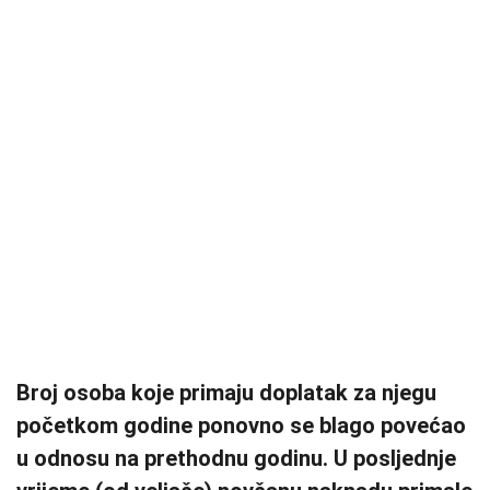
Broj osoba koje primaju doplatak za njegu
početkom godine ponovno se blago povećao
u odnosu na prethodnu godinu. U posljednje