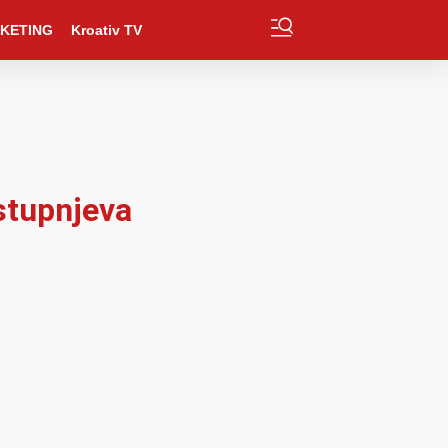
KETING
Kroativ TV
 stupnjeva