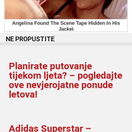
NE PROPUSTITE
Planirate putovanje
tijekom ljeta? – pogledajte
ove nevjerojatne ponude
letova!
Adidas Superstar –