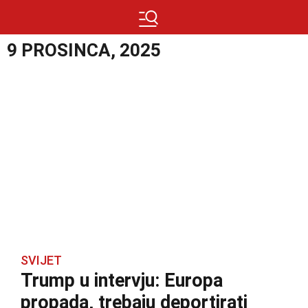
9 PROSINCA, 2025
SVIJET
Trump u intervju: Europa
propada, trebaju deportirati