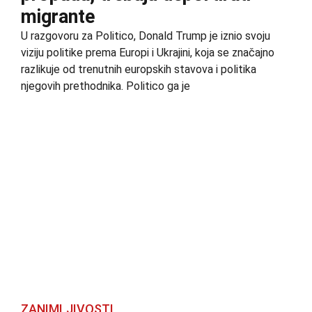
migrante
U razgovoru za Politico, Donald Trump je iznio svoju
viziju politike prema Europi i Ukrajini, koja se značajno
razlikuje od trenutnih europskih stavova i politika
njegovih prethodnika. Politico ga je
ZANIMLJIVOSTI