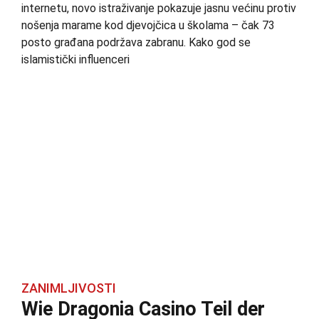
internetu, novo istraživanje pokazuje jasnu većinu protiv
nošenja marame kod djevojčica u školama – čak 73
posto građana podržava zabranu. Kako god se
islamistički influenceri
ZANIMLJIVOSTI
Wie Dragonia Casino Teil der