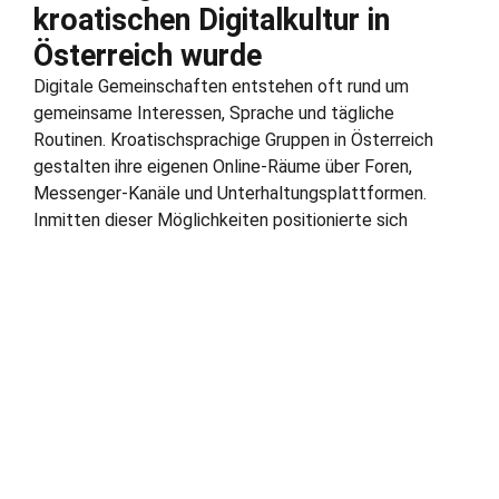
kroatischen Digitalkultur in
Österreich wurde
Digitale Gemeinschaften entstehen oft rund um
gemeinsame Interessen, Sprache und tägliche
Routinen. Kroatischsprachige Gruppen in Österreich
gestalten ihre eigenen Online-Räume über Foren,
Messenger-Kanäle und Unterhaltungsplattformen.
Inmitten dieser Möglichkeiten positionierte sich