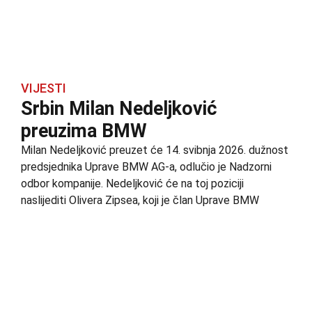
VIJESTI
Srbin Milan Nedeljković
preuzima BMW
Milan Nedeljković preuzet će 14. svibnja 2026. dužnost
predsjednika Uprave BMW AG-a, odlučio je Nadzorni
odbor kompanije. Nedeljković će na toj poziciji
naslijediti Olivera Zipsea, koji je član Uprave BMW