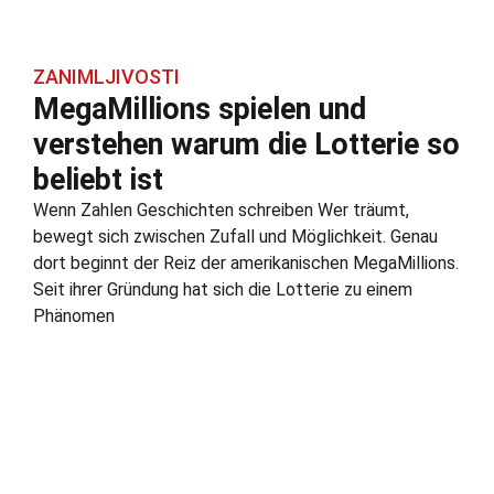
ZANIMLJIVOSTI
MegaMillions spielen und
verstehen warum die Lotterie so
beliebt ist
Wenn Zahlen Geschichten schreiben Wer träumt,
bewegt sich zwischen Zufall und Möglichkeit. Genau
dort beginnt der Reiz der amerikanischen MegaMillions.
Seit ihrer Gründung hat sich die Lotterie zu einem
Phänomen