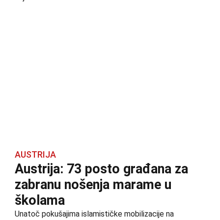
AUSTRIJA
Austrija: 73 posto građana za
zabranu nošenja marame u
školama
Unatoč pokušajima islamističke mobilizacije na