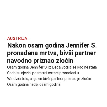
AUSTRIJA
Nakon osam godina Jennifer S.
pronađena mrtva, bivši partner
navodno priznao zločin
Osam godina Jennifer S. iz Beča vodila se kao nestala.
Sada su njezini posmrtni ostaci pronađeni u
Waldviertelu, a njezin bivši partner priznao je zločin.
Osam godina nade, osam godina