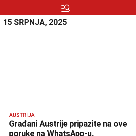
15 SRPNJA, 2025
AUSTRIJA
Građani Austrije pripazite na ove
poruke na WhatsApp-u,