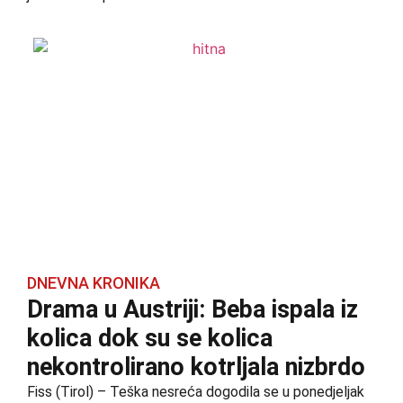
DNEVNA KRONIKA
Drama u Austriji: Beba ispala iz
kolica dok su se kolica
nekontrolirano kotrljala nizbrdo
Fiss (Tirol) – Teška nesreća dogodila se u ponedjeljak