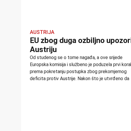
AUSTRIJA
EU zbog duga ozbiljno upozor
Austriju
Od studenog se o tome nagađa, a ove srijede
Europska komisija i službeno je poduzela prvi kora
prema pokretanju postupka zbog prekomjernog
deficita protiv Austrije. Nakon što je utvrđeno da