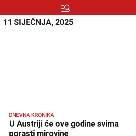
11 SIJEČNJA, 2025
DNEVNA KRONIKA
U Austriji će ove godine svima
porasti mirovine