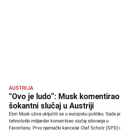
AUSTRIJA
“Ovo je ludo”: Musk komentirao
šokantni slučaj u Austriji
Elon Musk uživa uključiti se u europsku politiku. Sada je
tehnološki milijarder komentirao slučaj silovanja u
Favoritenu. Prvo njemački kancelar Olaf Scholz (SPD) i