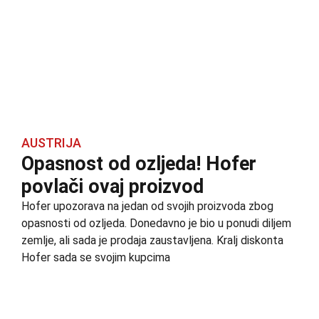
AUSTRIJA
Opasnost od ozljeda! Hofer
povlači ovaj proizvod
Hofer upozorava na jedan od svojih proizvoda zbog
opasnosti od ozljeda. Donedavno je bio u ponudi diljem
zemlje, ali sada je prodaja zaustavljena. Kralj diskonta
Hofer sada se svojim kupcima