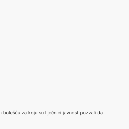
bolešću za koju su liječnici javnost pozvali da