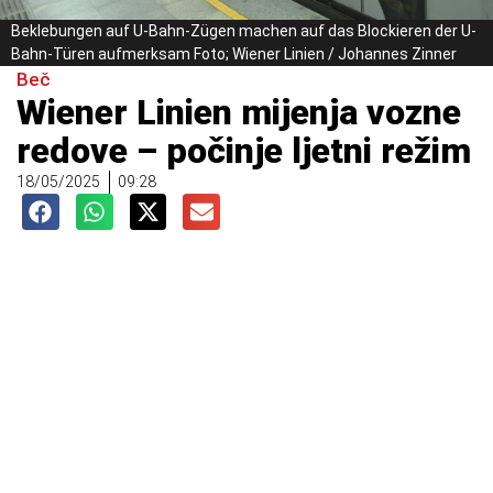
Beklebungen auf U-Bahn-Zügen machen auf das Blockieren der U-
Bahn-Türen aufmerksam Foto; Wiener Linien / Johannes Zinner
Beč
Wiener Linien mijenja vozne
redove – počinje ljetni režim
18/05/2025
09:28