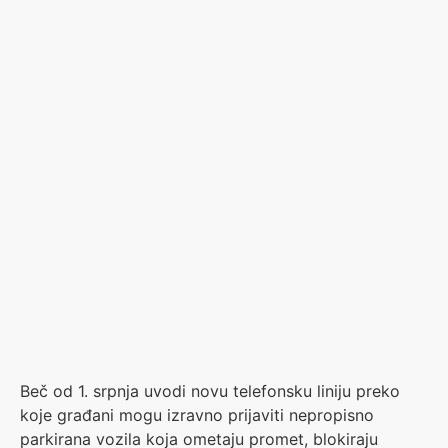
Beč od 1. srpnja uvodi novu telefonsku liniju preko
koje građani mogu izravno prijaviti nepropisno
parkirana vozila koja ometaju promet, blokiraju