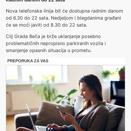
Nova telefonska linija bit će dostupna radnim danom
od 6.30 do 22 sata. Nedjeljom i blagdanima građani
će se moći javiti od 8.30 do 22 sata.
Cilj Grada Beča je brže uklanjanje posebno
problematičnih nepropisno parkiranih vozila i
smanjenje opasnih situacija u prometu.