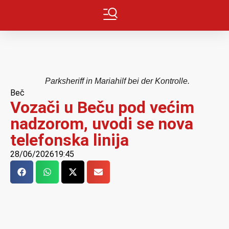
Parksheriff in Mariahilf bei der Kontrolle.
Beč
Vozači u Beču pod većim
nadzorom, uvodi se nova
telefonska linija
28/06/2026
19:45