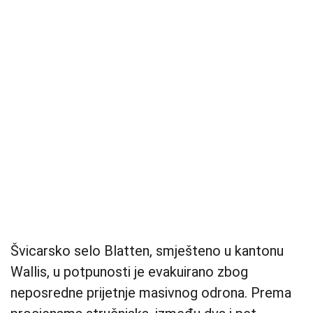
Švicarsko selo Blatten, smješteno u kantonu
Wallis, u potpunosti je evakuirano zbog
neposredne prijetnje masivnog odrona. Prema