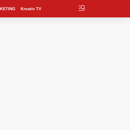
KETING
Kroativ TV