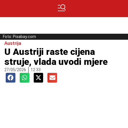
Foto: Pixabay.com
Austrija
U Austriji raste cijena
struje, vlada uvodi mjere
27/05/2026
12:33