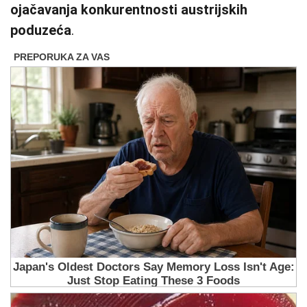
ojačavanja konkurentnosti austrijskih
poduzeća
.