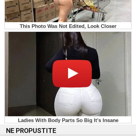
NE PROPUSTITE