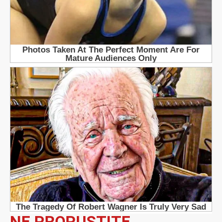
NE PROPUSTITE