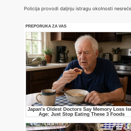
Policija provodi daljnju istragu okolnosti nesreće